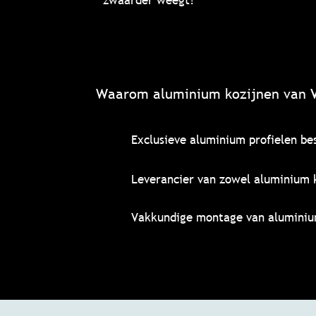
zwaarder weegt!
Waarom aluminium kozijnen van 
Exclusieve aluminium profielen be
Leverancier van zowel aluminium k
Vakkundige montage van aluminiu