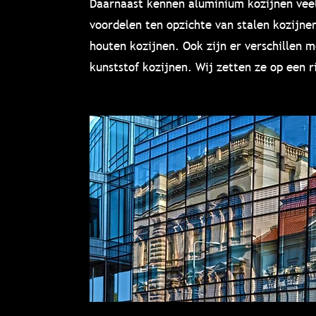
Daarnaast kennen aluminium kozijnen vee
voordelen ten opzichte van stalen kozijnen
houten kozijnen. Ook zijn er verschillen m
kunststof kozijnen. Wij zetten ze op een ri