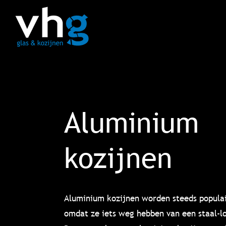
Aluminium
kozijnen
Aluminium kozijnen worden steeds populai
omdat ze iets weg hebben van een staal-l