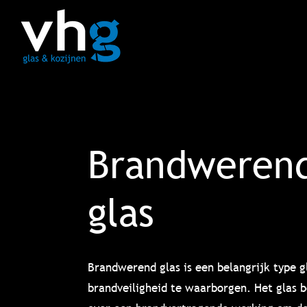
Brandweren
glas
Brandwerend glas is een belangrijk type g
brandveiligheid te waarborgen. Het glas b